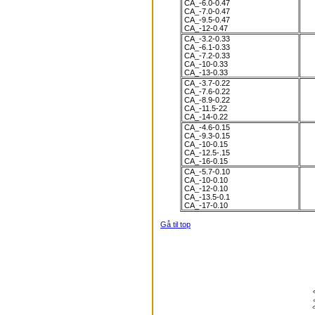
CA_-6.0-0.47
CA_-7.0-0.47
CA_-9.5-0.47
CA_-12-0.47
CA_-3.2-0.33
CA_-6.1-0.33
CA_-7.2-0.33
CA_-10-0.33
CA_-13-0.33
CA_-3.7-0.22
CA_-7.6-0.22
CA_-8.9-0.22
CA_-11.5-22
CA_-14-0.22
CA_-4.6-0.15
CA_-9.3-0.15
CA_-10-0.15
CA_-12.5-.15
CA_-16-0.15
CA_-5.7-0.10
CA_-10-0.10
CA_-12-0.10
CA_-13.5-0.1
CA_-17-0.10
Gå til top