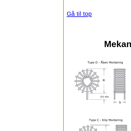
Gå til top
Mekan